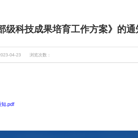
部级科技成果培育工作方案》的通
3-04-23 浏览次数：
.pdf