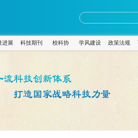
技进展
科技期刊
校科协
学风建设
政策法规