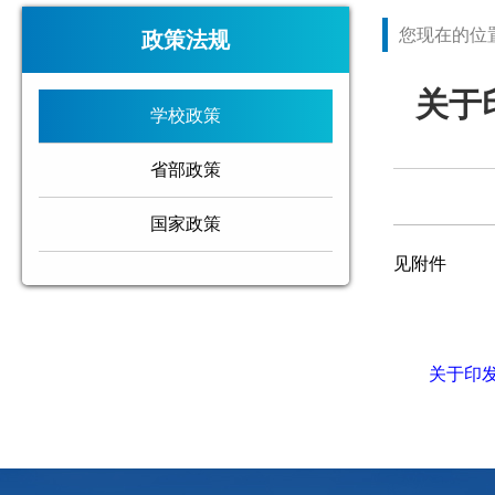
您现在的位
政策法规
关于
学校政策
省部政策
国家政策
见附件
关于印发