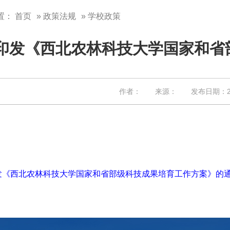
置：
首页
»
政策法规
» 学校政策
印发《西北农林科技大学国家和省
作者： 来源： 发布日期：202
《西北农林科技大学国家和省部级科技成果培育工作方案》的通知