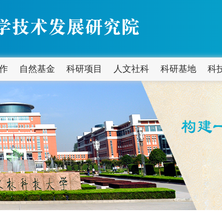
作
自然基金
科研项目
人文社科
科研基地
科