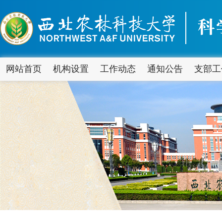
网站首页
机构设置
工作动态
通知公告
支部工