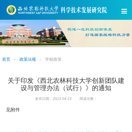
首页
政策法规
学校政策
关于印发《西北农林科技大学创新团队建
设与管理办法（试行）》的通知
发布日期：2023-04-23 阅读次数：
见附件