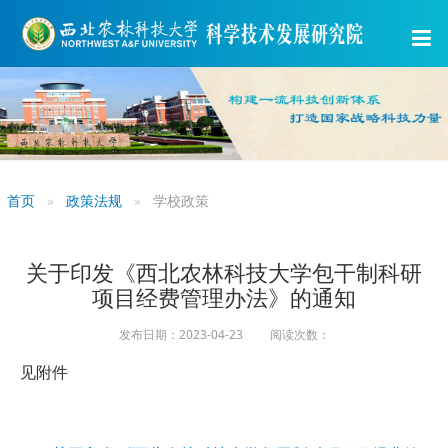
首页
政策法规
学校政策
关于印发《西北农林科技大学包干制科研
项目经费管理办法》的通知
发布日期：2023-04-23 阅读次数：
见附件