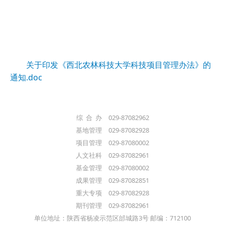
关于印发《西北农林科技大学科技项目管理办法》的
通知.doc
综 合 办 029-87082962
基地管理 029-87082928
项目管理 029-87080002
人文社科 029-87082961
基金管理 029-87080002
成果管理 029-87082851
重大专项 029-87082928
期刊管理 029-87082961
单位地址：陕西省杨凌示范区邰城路3号 邮编：712100