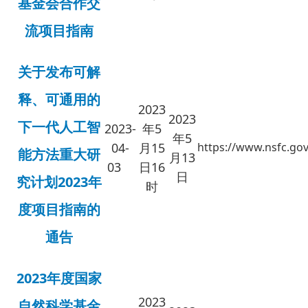
基金会合作交
流项目指南
关于发布可解
释、可通用的
2023
2023
下一代人工智
2023-
年5
年5
04-
月
15
https://www.nsfc.gov
能方法重大研
月13
03
日16
日
究计划2023年
时
度项目指南的
通告
2023年度国家
2023
自然科学基金