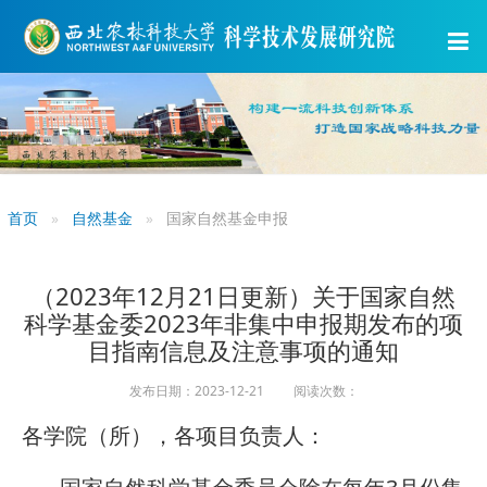
首页
自然基金
国家自然基金申报
（2023年12月21日更新）关于国家自然
科学基金委2023年非集中申报期发布的项
目指南信息及注意事项的通知
发布日期：2023-12-21 阅读次数：
各学院（所），各项目负责人：