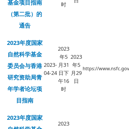
日
基金项目指南
时
（第二批）的
通告
2023年度国家
2023
自然科学基金
年5
2023
2023-
月31
年5
委员会与香港
https://www.nsfc.gov
04-24
日下
月
29
研究资助局青
午16
日
年学者论坛项
时
目指南
2023年度国家
2023