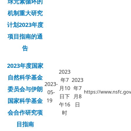
球元素循环的
机制重大研究
计划2023年度
项目指南的通
告
2023年度国家
2023
自然科学基金
年7
2023
2023-
月10
年7
委员会与伊朗
05-
https://www.nsfc.gov
日下
月8
国家科学基金
19
午16
日
会合作研究项
时
目指南