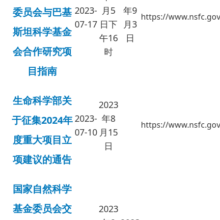
2023-
月5
年9
委员会与巴基
https://www.nsfc.gov
07-17
日下
月3
斯坦科学基金
午16
日
会合作研究项
时
目指南
生命科学部关
2023
2023-
年8
于征集2024年
https://www.nsfc.gov
07-10
月15
度重大项目立
日
项建议的通告
国家自然科学
基金委员会交
2023