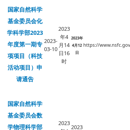
国家自然科学
基金委员会化
2023
学科学部2023
年
4
2023年
2023-
年度第一期专
月14
https://www.nsfc.gov
4月12
03-10
日16
日
项项目（科技
时
活动项目）申
请通告
国家自然科学
基金委员会数
2023
学物理科学部
2023