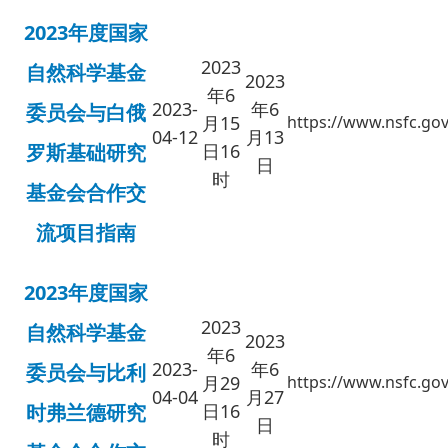
2023年度国家
2023
自然科学基金
2023
年6
2023-
年6
委员会与白俄
月15
https://www.nsfc.gov
04-12
月13
罗斯基础研究
日16
日
时
基金会合作交
流项目指南
2023年度国家
2023
自然科学基金
2023
年6
2023-
年6
委员会与比利
月29
https://www.nsfc.gov
04-04
月27
时弗兰德研究
日16
日
时