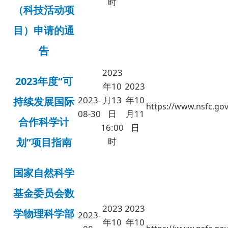
时
（科技活动项
目）申请的通
告
2023
2023年度“可
年10
2023
2023-
月13
年10
持续发展国际
https://www.nsfc.gov
08-30
日
月11
合作科学计
16:00
日
划”项目指南
时
国家自然科学
基金委员会数
2023
2023
学物理科学部
2023-
年10
年10