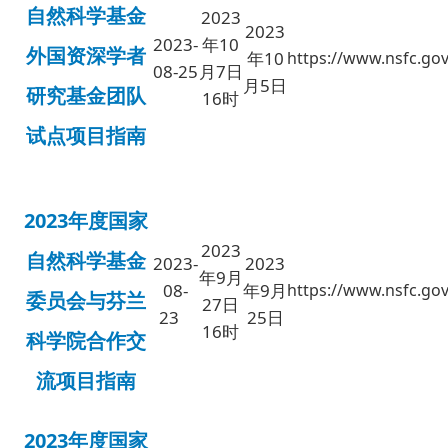
自然科学基金
2023
2023
2023-
年10
外国资深学者
年10
https://www.nsfc.gov
08-25
月7日
月5日
研究基金团队
16时
试点项目指南
2023年度国家
2023
自然科学基金
2023-
2023
年9
月
08-
年9月
https://www.nsfc.gov
委员会与芬兰
27日
23
25日
16时
科学院合作交
流项目指南
2023年度国家