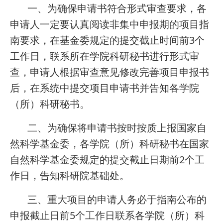
一、为确保申请书符合形式审查要求，各
申请人一定要认真阅读非集中申报期的项目指
南要求，在基金委规定的提交截止时间前3个
工作日，联系所在学院科研秘书进行形式审
查，申请人根据审查意见修改完善项目申报书
后，在系统中提交项目申请书并告知各学院
（所）科研秘书。
二、为确保将申请书按时按质上报国家自
然科学基金委，各学院（所）科研秘书在国家
自然科学基金委规定的提交截止日期前2个工
作日，告知科研院基础处。
三、重大项目的申请人务必于指南公布的
申报截止日前5个工作日联系各学院（所）科