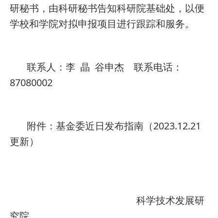
研秘书，由科研秘书告知科研院基础处，以便
学校和学院对拟申报项目进行跟踪和服务。
联系人：李 晶 谷申杰 联系电话：
87080002
附件：基金委近日发布指南（2023.12.21
更新）
科学技术发展研
究院