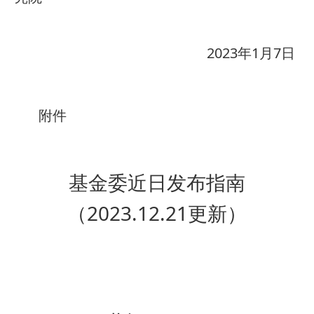
2023年1月7日
附件
基金委近日发布指南
（2023.12.21更新）