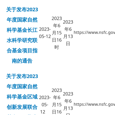
关于发布2023
2023
年度国家自然
2023
年6
2023-
年6
科学基金长江
月15
https://www.nsfc.gov
05-12
月13
水科学研究联
日16
日
时
合基金项目指
南的通告
关于发布2023
年度国家自然
2023
2023
科学基金区域
2023-
年6
年6
05-
月15
https://www.nsfc.gov
创新发展联合
月13
12
日16