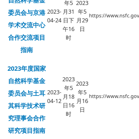
自然科学基金
年5
2023
2023-
月31
年5
委员会与京港
https://www.nsfc.gov
04-24
日下
月29
学术交流中心
午16
日
合作交流项目
时
指南
2023年度国家
2023
自然科学基金
2023
年5
2023-
年5
委员会与土耳
月18
https://www.nsfc.gov
04-12
月16
其科学技术研
日16
日
时
究理事会合作
研究项目指南