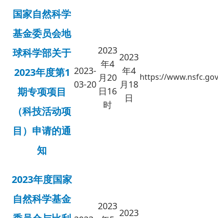
国家自然科学
基金委员会地
2023
球科学部关于
2023
年4
2023-
年4
2023年度第1
月20
https://www.nsfc.gov
03-20
月18
期专项项目
日16
日
时
（科技活动项
目）申请的通
知
2023年度国家
自然科学基金
2023
2023