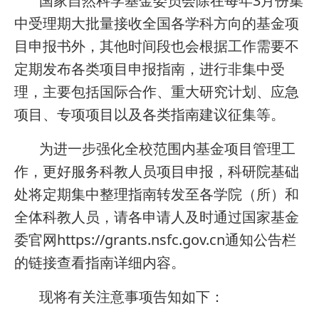
国家自然科学基金委员会除在每年3月份集
中受理期大批量接收全国各学科方向的基金项
目申报书外，其他时间段也会根据工作需要不
定期发布各类项目申报指南，进行非集中受
理，主要包括国际合作、重大研究计划、应急
项目、专项项目以及各类指南建议征集等。
为进一步强化全校范围内基金项目管理工
作，更好服务科教人员项目申报，科研院基础
处将定期集中整理指南转发至各学院（所）和
全体科教人员，请各申请人及时通过国家基金
委官网https://grants.nsfc.gov.cn通知公告栏
的链接查看指南详细内容。
现将有关注意事项告知如下：