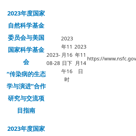
2023年度国家
自然科学基金
委员会与美国
2023
年11
2023
国家科学基金
2023-
月16
年11
https://www.nsfc.gov
会
08-28
日下
月14
午16
日
“传染病的生态
时
学与演进”合作
研究与交流项
目指南
2023年度国家