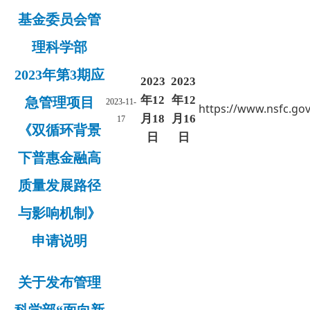
基金委员会管
理科学部
2023年第3期应
2023
2023
年12
年12
急管理项目
2023-11-
https://www.nsfc.gov
月18
月16
17
《双循环背景
日
日
下普惠金融高
质量发展路径
与影响机制》
申请说明
关于发布管理