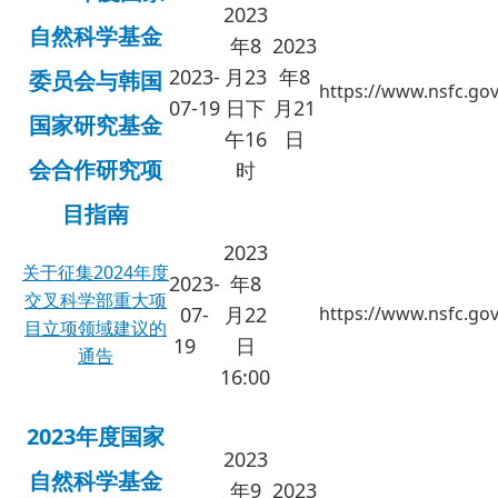
2023
自然科学基金
年8
2023
2023-
月23
年8
委员会与韩国
https://www.nsfc.gov
07-19
日下
月21
国家研究基金
午16
日
会合作研究项
时
目指南
2023
关于征集2024年度
2023-
年8
交叉科学部重大项
07-
月22
https://www.nsfc.gov
目立项领域建议的
19
日
通告
16:00
2023年度国家
2023
自然科学基金
年9
2023