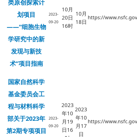
类原创探索计
10月
10月
划项目
2023-
20日
https://www.nsfc.gov
18日
09-20
16时
——“细胞生物
学研究中的新
发现与新技
术”项目指南
国家自然科学
基金委员会工
2023
程与材料科学
2023
年10
年10
部关于2023年
2023-
月19
https://www.nsfc.gov
月17
09-20
日16
第2期专项项目
日