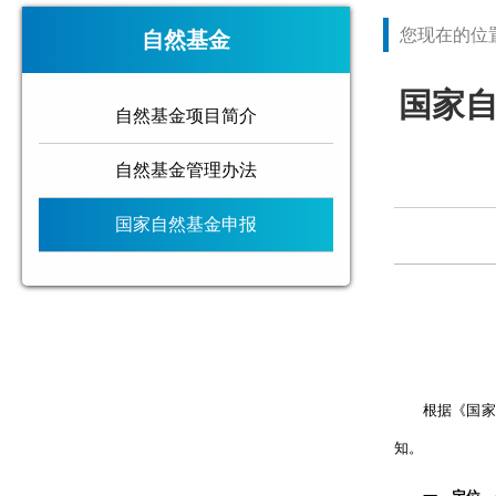
您现在的位
自然基金
国家自
自然基金项目简介
自然基金管理办法
国家自然基金申报
根据《国家自然
知。