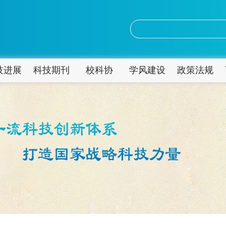
技进展
科技期刊
校科协
学风建设
政策法规