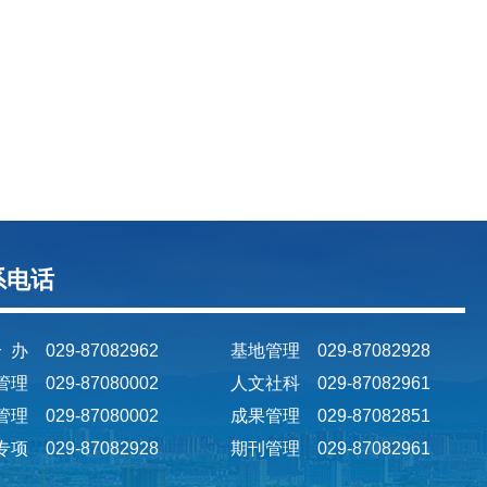
系电话
 办 029-87082962
基地管理 029-87082928
理 029-87080002
人文社科 029-87082961
理 029-87080002
成果管理 029-87082851
项 029-87082928
期刊管理 029-87082961