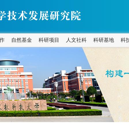
作
自然基金
科研项目
人文社科
科研基地
科