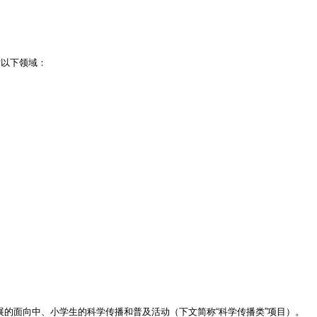
对以下领域：
面向中、小学生的科学传播和普及活动（下文简称“科学传播类”项目）。