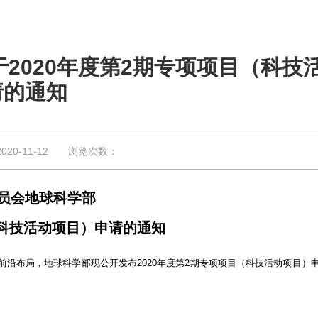
2020年度第2期专项项目（科技
请的通知
0-11-12 浏览次数：
员会地球科学部
（科技活动项目）申请的通知
布局，地球科学部现公开发布2020年度第2期专项项目（科技活动项目）