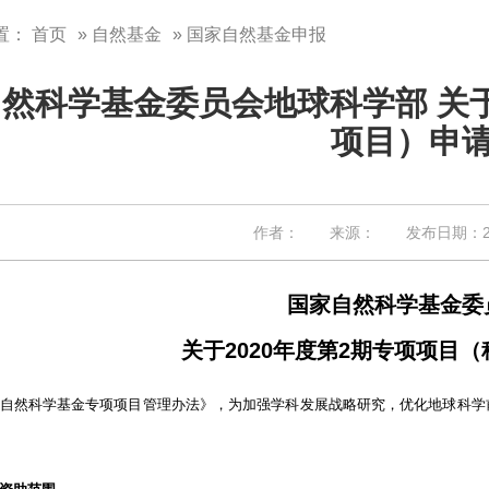
置：
首页
»
自然基金
» 国家自然基金申报
然科学基金委员会地球科学部 关于
项目）申
作者： 来源： 发布日期：202
国家自然科学基金委
关于2020年度第2期专项项目
科学基金专项项目管理办法》，为加强学科发展战略研究，优化地球科学前沿