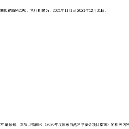
资助约20项。执行期限为：2021年1月1日-2021年12月31日。
请须知、本项目指南和《2020年度国家自然科学基金项目指南》的相关内