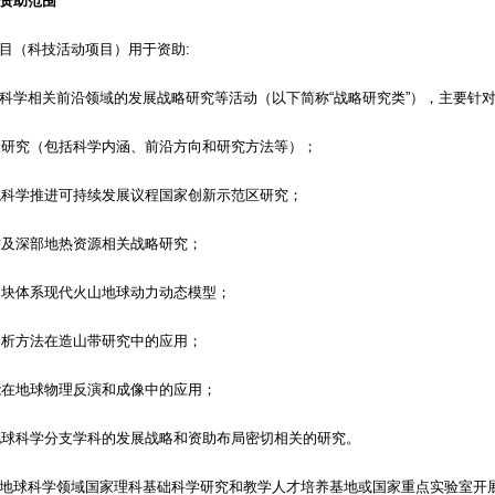
资助范围
（科技活动项目）用于资助:
学相关前沿领域的发展战略研究等活动（以下简称“战略研究类”），主要针
研究（包括科学内涵、前沿方向和研究方法等）；
科学推进可持续发展议程国家创新示范区研究；
及深部地热资源相关战略研究；
块体系现代火山地球动力动态模型；
析方法在造山带研究中的应用；
在地球物理反演和成像中的应用；
球科学分支学科的发展战略和资助布局密切相关的研究。
科学领域国家理科基础科学研究和教学人才培养基地或国家重点实验室开展的