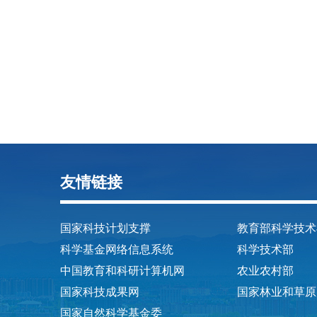
友情链接
国家科技计划支撑
教育部科学技术
科学基金网络信息系统
科学技术部
中国教育和科研计算机网
农业农村部
国家科技成果网
国家林业和草原
国家自然科学基金委