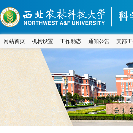
网站首页
机构设置
工作动态
通知公告
支部工