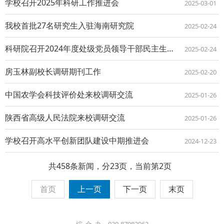
学校召开2025年科研工作推进会
2025-03-01
我校首批27名研究生入驻海南研究院
2025-02-24
科研院召开2024年度处级党员领导干部民主生活会
2025-02-24
房玉林副校长调研期刊工作
2025-02-20
中国农学会科技评价处来校调研交流
2025-01-26
陕西省高级人民法院来校调研交流
2025-01-26
学校召开高水平创新团队建设中期推进会
2024-12-23
共458条新闻，分23页，当前第2页
首页
上一页
下一页
末页