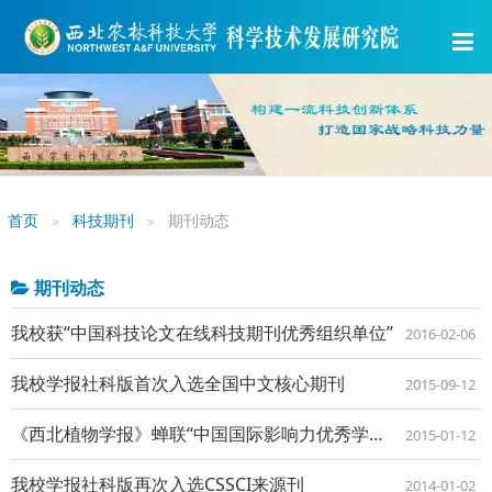
首页
科技期刊
期刊动态
期刊动态
我校获“中国科技论文在线科技期刊优秀组织单位”
2016-02-06
我校学报社科版首次入选全国中文核心期刊
2015-09-12
《西北植物学报》蝉联“中国国际影响力优秀学术期刊”
2015-01-12
我校学报社科版再次入选CSSCI来源刊
2014-01-02