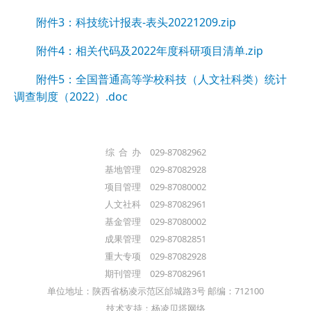
附件3：科技统计报表-表头20221209.zip
附件4：相关代码及2022年度科研项目清单.zip
附件5：全国普通高等学校科技（人文社科类）统计
调查制度（2022）.doc
综 合 办 029-87082962
基地管理 029-87082928
项目管理 029-87080002
人文社科 029-87082961
基金管理 029-87080002
成果管理 029-87082851
重大专项 029-87082928
期刊管理 029-87082961
单位地址：陕西省杨凌示范区邰城路3号 邮编：712100
技术支持：杨凌贝塔网络