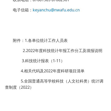
电子信箱：
keyanchu@nwafu.edu.cn
附件：1.各单位统计工作人员表
2.2022年度科技统计年报工作分工及填报说明
3.科技统计报表（1-11）
4.相关代码及2022年度科研项目清单
5.全国普通高等学校科技（人文社科类）统计调
查制度（2022）