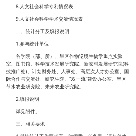
8.人文社会科学专利情况表
9.人文社会科学学术交流情况表
二、统计分工及填报说明
1.参与统计单位
各学院（部、所）、旱区作物逆境生物学重点实验
室、图书馆、科学技术发展研究院、新农村发展研究院(科
技推广处)、计划财务处、人事处、高层次人才办公室、国
际合作与交流处、研究生院、“双一流”建设办公室、旱区
节水农业研究院、未来农业研究院。
2.填报说明
详见附件。
三、相关要求