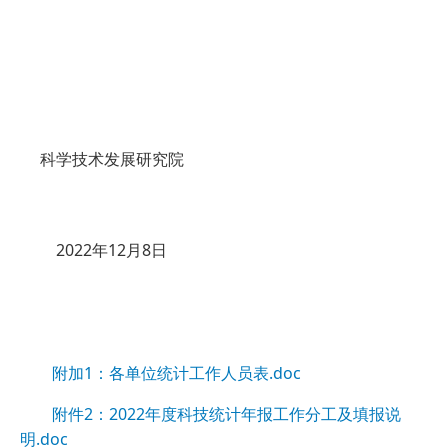
科学技术发展研究院
2022年12月8日
附加1：各单位统计工作人员表.doc
附件2：2022年度科技统计年报工作分工及填报说
明.doc