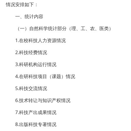
情况安排如下：
一、统计内容
（一）自然科学统计部分（理、工、农、医类）
1.在校科技人力资源情况
2.科技经费情况
3.科研机构运行情况
4.在研科技项目（课题）情况
5.科技交流情况
6.技术转让与知识产权情况
7.科技产出成果情况
8.出版科技专著情况