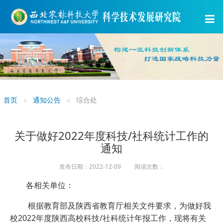
首页
通知公告
综合处
关于做好2022年度科技/社科统计工作的
通知
发布日期：2022-12-09 阅读次数：
各相关单位：
根据教育部及陕西省教育厅相关文件要求，为做好我
校2022年度陕西高校科技/社科统计年报工作，现将有关