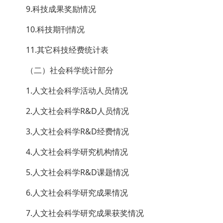
9.科技成果奖励情况
10.科技期刊情况
11.其它科技经费统计表
（二）社会科学统计部分
1.人文社会科学活动人员情况
2.人文社会科学R&D人员情况
3.人文社会科学R&D经费情况
4.人文社会科学研究机构情况
5.人文社会科学R&D课题情况
6.人文社会科学研究成果情况
7.人文社会科学研究成果获奖情况